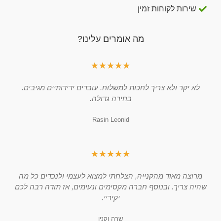
שירות לקוחות זמין
מה אומרים עלינו?
★
★
★
★
★
לא יקר ולא צריך לחכות למשלוח. עובדים ידידותיים מגיבים.
בחירה גדולה.
Rasin Leonid
★
★
★
★
★
מרוצה מאוד מהקנייה, הצלחתי למצוא לעצמי ולנכדים כל מה
שהיה צריך. ובנוסף חברה מקסימים ונעימים, אז תודה רבה לכם
יקיריי.
שרה וקנין