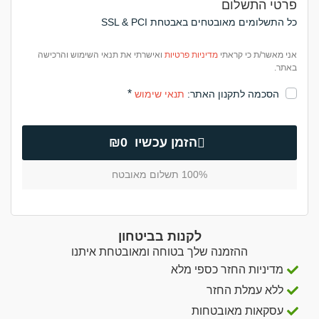
פרטי התשלום
כל התשלומים מאובטחים באבטחת SSL & PCI
אני מאשר/ת כי קראתי
מדיניות פרטיות
ואישרתי את תנאי השימוש והרכישה
באתר.
*
הסכמה לתקנון האתר:
תנאי שימוש
הזמן עכשיו ₪0
100% תשלום מאובטח
לקנות בביטחון
ההזמנה שלך בטוחה ומאובטחת איתנו
מדיניות החזר כספי מלא
ללא עמלת החזר
עסקאות מאובטחות