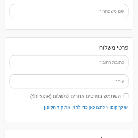
שם משפחה
*
פרטי משלוח
כתובת רחוב
*
עיר
*
השתמש בפרטים אחרים לתשלום
(אופציונלי)
יש לך קופון? לחצו כאן כדי להזין את קוד הקופון