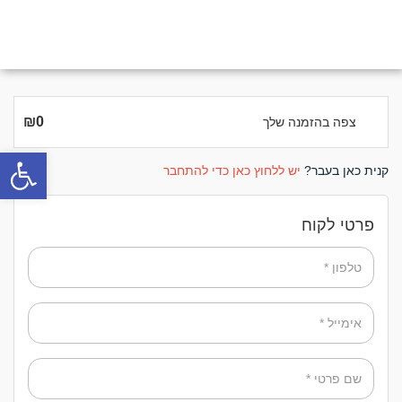
₪
0
צפה בהזמנה שלך
פתח סרגל
קנית כאן בעבר?
יש ללחוץ כאן כדי להתחבר
פרטי לקוח
טלפון
*
אימייל
*
שם פרטי
*