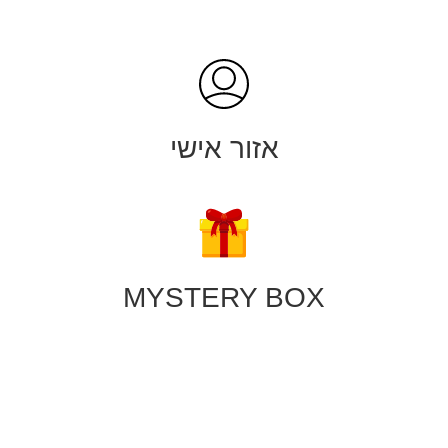
אזור אישי
MYSTERY BOX