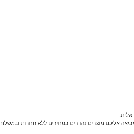
אלית.
ביאה אליכם מוצרים נהדרים במחירים ללא תחרות ובמשלוח 