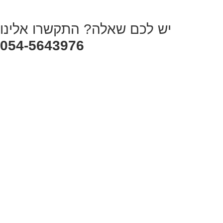
יש לכם שאלה? התקשרו אלינו
054-5643976