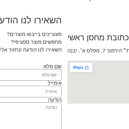
השאירו לנו הודע
מעוניינים בייבוא מוצרים?
כתובת מחסן ראשי
מחפשים מוצר ספציפי?
השאירו לנו הודעה ונחזור אל
, מפלס א׳, יבנה
שם מלא
אימייל
הודעה