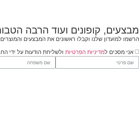
מבצעים, קופונים ועוד הרבה הטבות
הרשמו למועדון שלנו וקבלו ראשונים את המבצעים והמוצרים
אני מסכים ל
מדיניות הפרטיות
ולשליחת הודעות על ידי הח