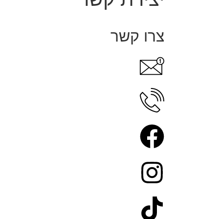
צרו קשר