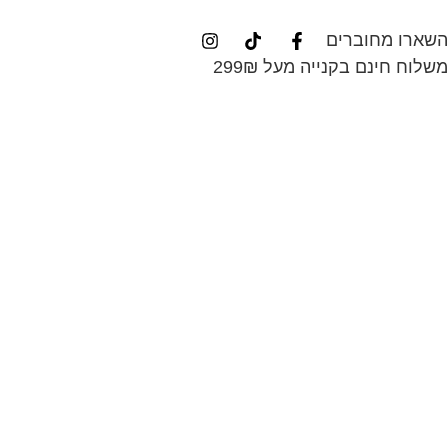
השארו מחוברים
משלוח חינם בקנייה מעל 299₪