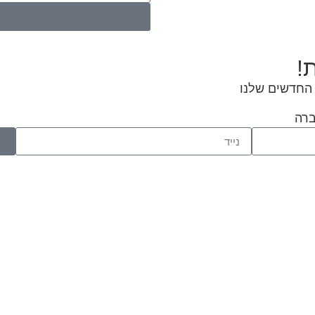
!
 החדשים שלנו
ברה