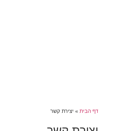
דף הבית
»
יצירת קשר
יצירת קשר