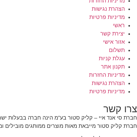
מדיניות החזרות
הצהרת נגישות
מדיניות פרטיות
ראשי
יצירת קשר
אזור אישי
תשלום
עגלת קניות
תקנון אתר
מדיניות החזרות
הצהרת נגישות
מדיניות פרטיות
צרו קשר
חברת סי אנד איי – קליק סטור בע”מ הינה חברה בבעלות ישר
חברת קליק סטור מייבאת מאות מוצרים ממותגים מובילים ומ