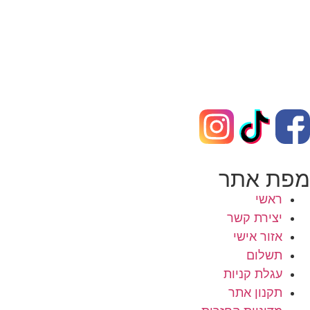
מפת אתר
ראשי
יצירת קשר
אזור אישי
תשלום
עגלת קניות
תקנון אתר