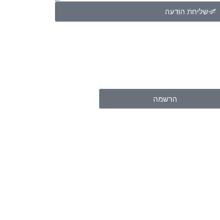
שליחת הודעה
הרשמה