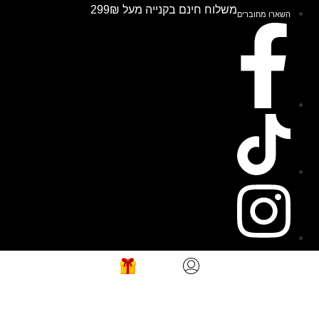
משלוח חינם בקנייה מעל 299₪
חוברים