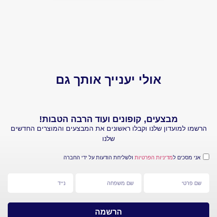
יותר של 
הביקורת.
אולי יענייך אותך גם
עים, קופונים ועוד הרבה הטבות!
ן שלנו וקבלו ראשונים את המבצעים והמוצרים החדשים
שלנו
ניות הפרטיות
ולשליחת הודעות על ידי החברה
הרשמה