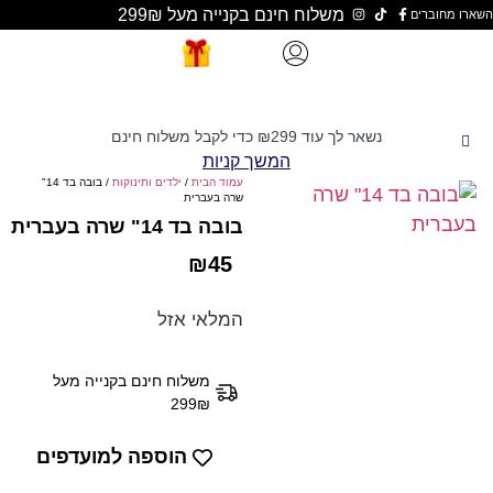
משלוח חינם בקנייה מעל 299₪
שאר לך עוד
299
₪
כדי לקבל משלוח חינם
המשך קניות
עמוד הבית
/
ילדים ותינוקות
/ בובה בד 14"
שרה בעברית
בובה בד 14" שרה בעברית
₪
45
המלאי אזל
משלוח חינם בקנייה מעל
299₪
הוספה למועדפים