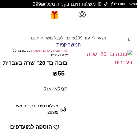
משלוח חינם בקנייה מעל 299₪
נשאר לך עוד
299
₪
כדי לקבל משלוח חינם
המשך קניות
עמוד הבית
/
ילדים ותינוקות
/ בובה בד 20"
שרה בעברית
בובה בד 20" שרה בעברית
₪
55
המלאי אזל
משלוח חינם בקנייה מעל
299₪
הוספה למועדפים