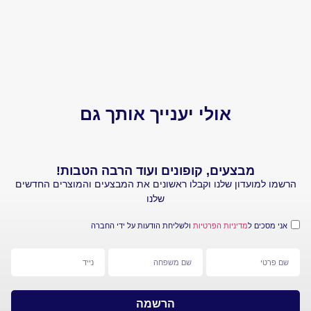
יותר 
הביקו
אולי יענייך אותך גם
מבצעים, קופונים ועוד הרבה הטבות!
עדון שלנו וקבלו ראשונים את המבצעים והמוצרים החדשים
שלנו
 ל
מדיניות הפרטיות
ולשליחת הודעות על ידי החברה
הרשמה