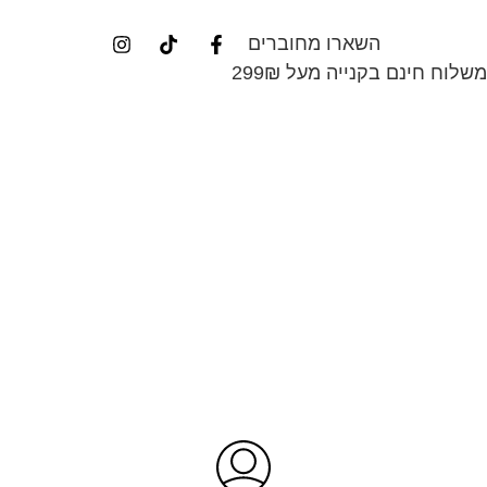
השארו מחוברים
בקנייה מעל 299₪