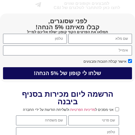
למבצעים וקופונים שווים
כאן להתחבר לטלגרם של C&I
לפני שסוגרים,
קבלו מאיתנו 5% הנחה!
תמלאו את הפרטים הקוד קופון ישלח אליכם למייל
ת הטבות ומבצעים
שלחו לי קופון של 5% הנחה!
רשמה ליום מכירות בסניף
ביבנה
י מסכים ל
מדיניות הפרטיות
ולשליחת הודעות על ידי החברה