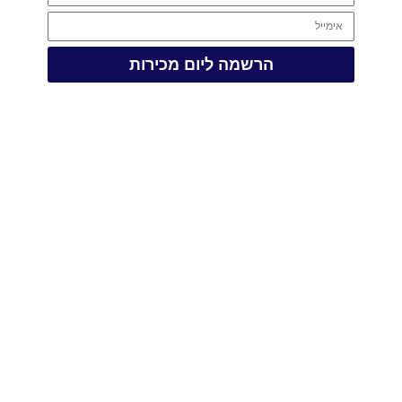
הרשמה ליום מכירות