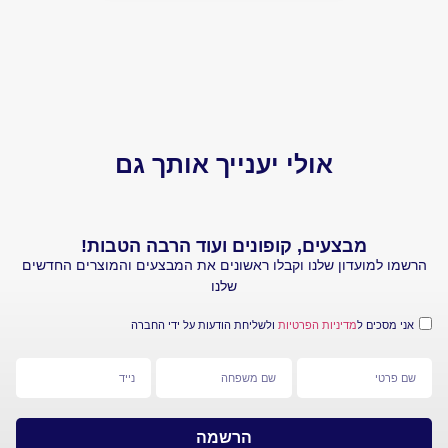
יותר 
הביקו
אולי יענייך אותך גם
מבצעים, קופונים ועוד הרבה הטבות!
עדון שלנו וקבלו ראשונים את המבצעים והמוצרים החדשים
שלנו
 ל
מדיניות הפרטיות
ולשליחת הודעות על ידי החברה
הרשמה