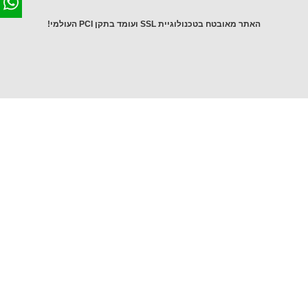
האתר מאובטח בטכנולוגיית SSL ועומד בתקן PCI העולמי!