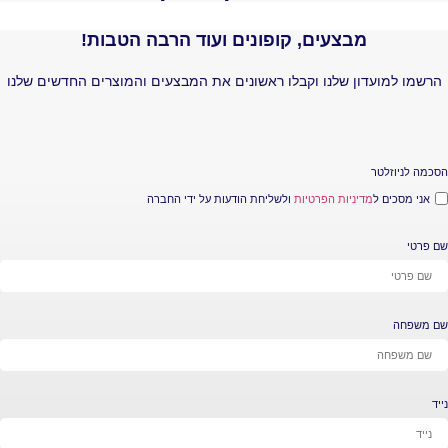
מבצעים, קופונים ועוד הרבה הטבות!
עדון שלנו וקבלו ראשונים את המבצעים והמוצרים החדשים שלנו
טר
 ל
מדיניות הפרטיות
ולשליחת הודעות על ידי החברה