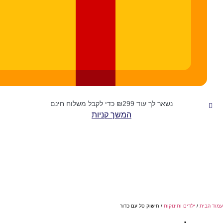
נשאר לך עוד
299
₪
כדי לקבל משלוח חינם
המשך קניות
דים ותינוקות
/ חישוק סל עם כדור