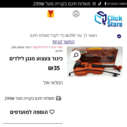
משלוח חינם בקנייה מעל 299₪
נשאר לך עוד
299
₪
כדי לקבל משלוח חינם
המשך קניות
עמוד הבית
/
ילדים ותינוקות
/ כינור צעצוע מנגן
לילדים
כינור צעצוע מנגן לילדים
₪
35
המלאי אזל
משלוח חינם בקנייה מעל 299₪
הוספה למועדפים