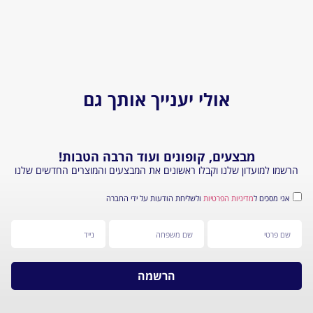
אולי יענייך אותך גם
בצעים, קופונים ועוד הרבה הטבות!
דון שלנו וקבלו ראשונים את המבצעים והמוצרים החדשים שלנו
מדיניות הפרטיות
ולשליחת הודעות על ידי החברה
הרשמה