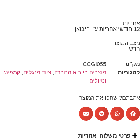
CCGI055
מוצרים בייבוא החברה
,
ציוד מנגלים
,
קמפינג
וטיולים
פו את המוצר
שלוח ואחריות