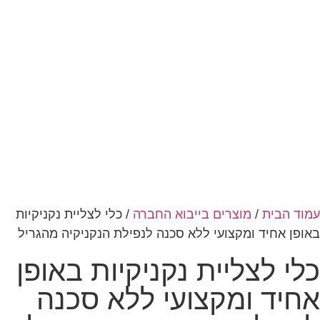
/
מוצרים בייבוא החברה
/ כלי לצליית נקניקיות
 ומקצועי ללא סכנה לנפילת הנקניקיה מהגריל
צליית נקניקיות באופן
ומקצועי ללא סכנה