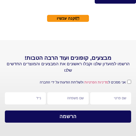
קנה עכשיו
מבצעים, קופונים ועוד הרבה הטבות!
עדון שלנו וקבלו ראשונים את המבצעים והמוצרים החדשים
שלנו
 ל
מדיניות הפרטיות
ולשליחת הודעות על ידי החברה
הרשמה