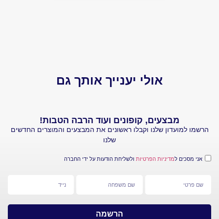
יותר 
הביקו
אולי יענייך אותך גם
מבצעים, קופונים ועוד הרבה הטבות!
עדון שלנו וקבלו ראשונים את המבצעים והמוצרים החדשים
שלנו
 ל
מדיניות הפרטיות
ולשליחת הודעות על ידי החברה
הרשמה