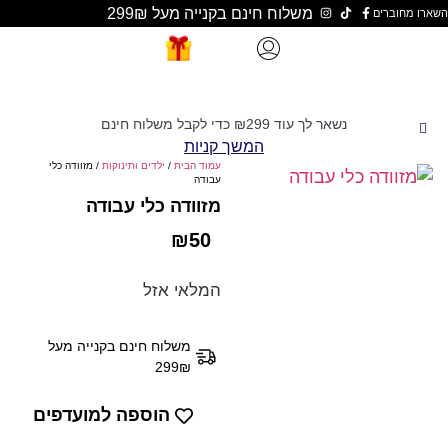
משלוח חינם בקנייה מעל 299₪
נשאר לך עוד
299
₪
כדי לקבל משלוח חינם
המשך קניות
עמוד הבית
/
ילדים ותינוקות
/ מזוודה כלי
עבודה
מזוודה כלי עבודה
₪
50
המלאי אזל
משלוח חינם בקנייה מעל
299₪
הוספה למועדפים