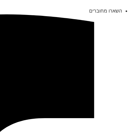
השארו מחוברים