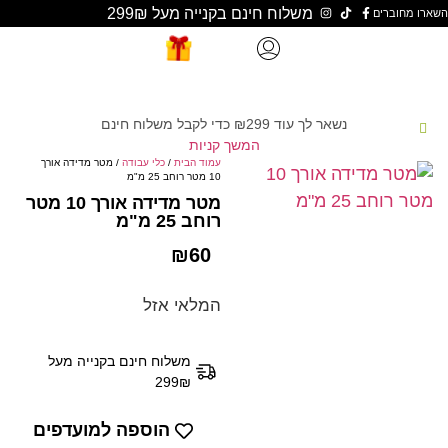
משלוח חינם בקנייה מעל 299₪
נשאר לך עוד
299
₪
כדי לקבל משלוח חינם
המשך קניות
עמוד הבית
/
כלי עבודה
/ מטר מדידה אורך
10 מטר רוחב 25 מ"מ
מטר מדידה אורך 10 מטר
רוחב 25 מ"מ
₪
60
המלאי אזל
משלוח חינם בקנייה מעל
299₪
הוספה למועדפים