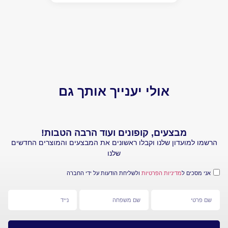
יותר 
הביקו
אולי יענייך אותך גם
מבצעים, קופונים ועוד הרבה הטבות!
עדון שלנו וקבלו ראשונים את המבצעים והמוצרים החדשים
שלנו
 ל
מדיניות הפרטיות
ולשליחת הודעות על ידי החברה