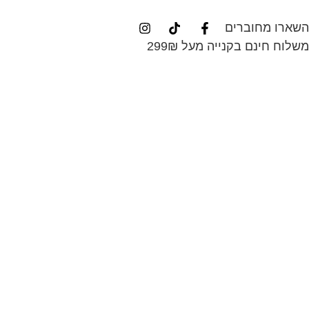
השארו מחוברים
משלוח חינם בקנייה מעל 299₪