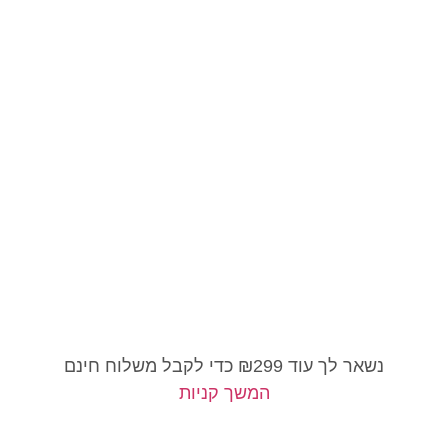
נשאר לך עוד
299
₪
כדי לקבל משלוח חינם
המשך קניות