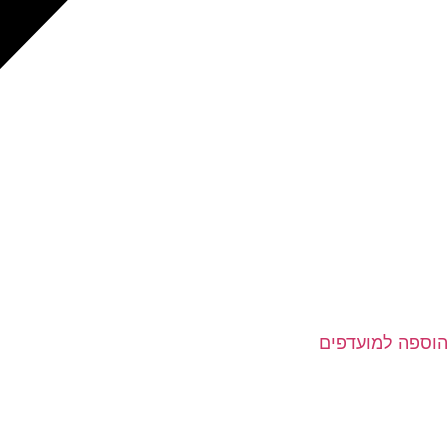
הוספה למועדפים