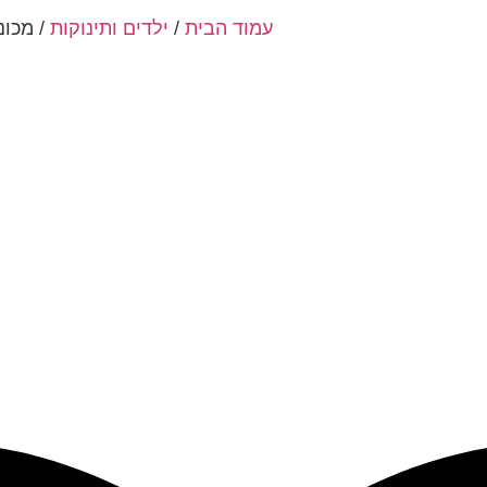
עמוד הבית
/
ילדים ותינוקות
/ מכונ