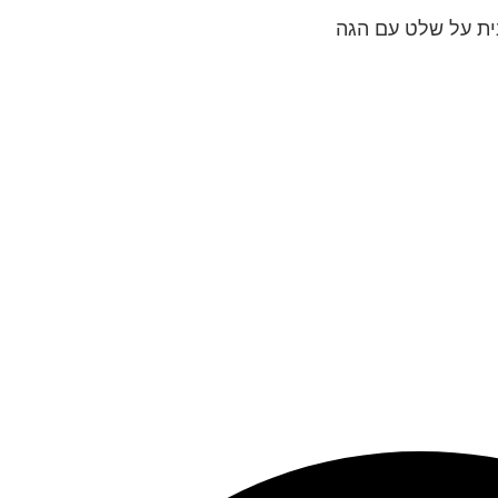
ית על שלט עם הגה