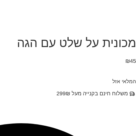
מכונית על שלט עם הגה
₪
45
המלאי אזל
משלוח חינם בקנייה מעל 299₪