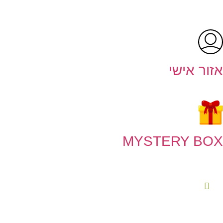
אזור אישי
MYSTERY BOX