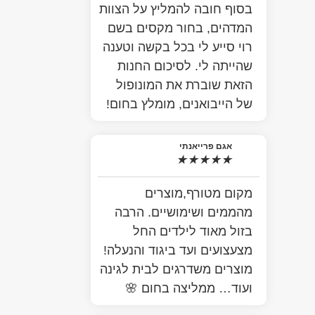
בסוף חובה להמליץ על הצוות
המדהים, בחור מקסים בשם
רוי סייע לי בכל בקשה וטענה
שהייתה לי. לסיכום החנות
הזאת שוברת את המונופול
של הייבואנים, מומלץ בחום!
אגם פרייאנתי
★
★
★
★
★
מקום מטורף,מוצרים
מהממים ושימושיים. הרבה
בזול מאוד לילדים החל
מצעצועים ועד ביגוד והנעלה!
מוצרים משדרגים לבית לגינה
ועוד… ממליצה בחום 🌸