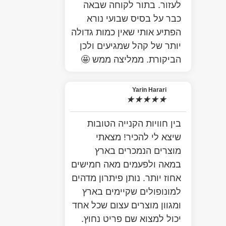
לעזור. בתור לקוחה שבאה
כבר על בסיס שבועי נורא
הפתיע אותי שאין כמות גדולה
יותר של קהל שמגיעים ולכן
הביקורת. ממליצה ממש 🤩
Yarin Harari
★
★
★
★
★
בין חוויות הקנייה הטובות
שיצא לי להכיר! מצאתי
מוצרים הנמכרים בארץ
במאה ולפעמים מאה חמישים
אחוז יותר. נותן פיתרון מדהים
למונופולים שקיימים בארץ
ומגוון מוצרים עצום שכל אחד
יכול למצוא שם פריט נחוץ.