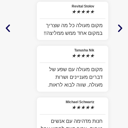
Revital Stolov
★
★
★
★
★
מקום מעולה כל מה שצריך
במקום אחד ממש ממליצה!!
Tanusha Nik
★
★
★
★
★
מקום מעולה עם שפע של
דברים מעניינים ושרות
מעולה, שווה לבוא לראות.
Michael Schwartz
★
★
★
★
★
חנות מדהימה עם אנשים