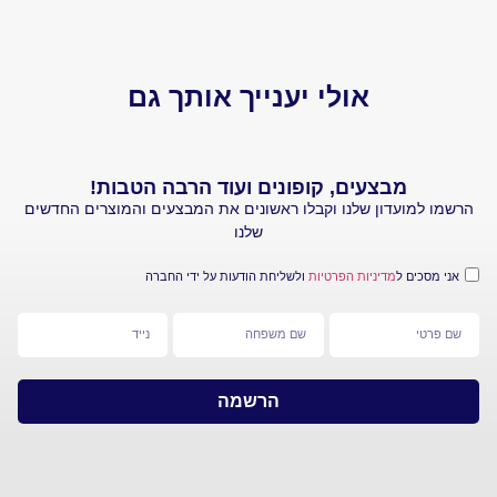
אולי יענייך אותך גם
מבצעים, קופונים ועוד הרבה הטבות!
עדון שלנו וקבלו ראשונים את המבצעים והמוצרים החדשים
שלנו
 ל
מדיניות הפרטיות
ולשליחת הודעות על ידי החברה
הרשמה