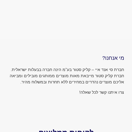
ו?
אנד איי – קליק סטור בע”מ הינה חברה בבעלות ישראלית.
ק סטור מייבאת מאות מוצרים ממותגים מובילים ומביאה
צרים נהדרים במחירים ללא תחרות ובמשלוח מהיר.
ו קשר לכל שאלה!