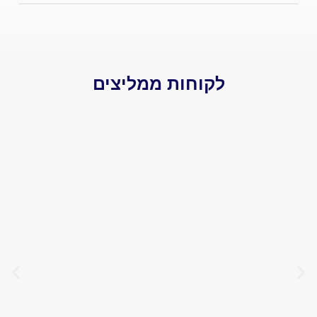
לקוחות ממליצים