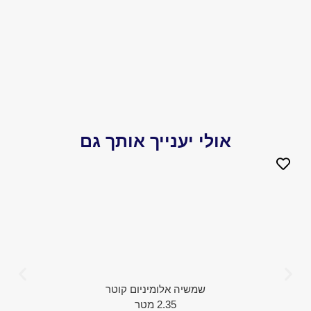
אולי יענייך אותך גם
שמשיה אלומיניום קוטר
2.35 מטר