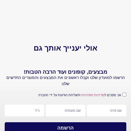
יותר של 
הביקורת.
אולי יענייך אותך גם
עים, קופונים ועוד הרבה הטבות!
ן שלנו וקבלו ראשונים את המבצעים והמוצרים החדשים
שלנו
ניות הפרטיות
ולשליחת הודעות על ידי החברה
הרשמה