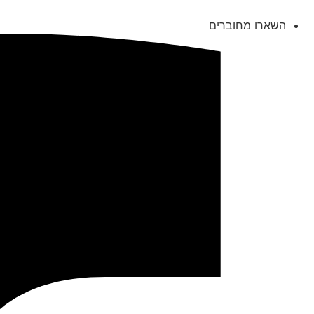
השארו מחוברים