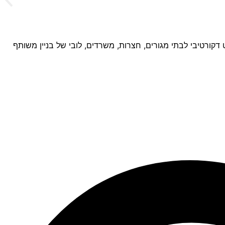
ישוט דקורטיבי לבתי מגורים, חצרות, משרדים, לובי של בניין משותף