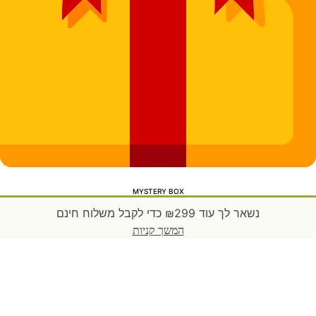
MYSTERY BOX
נשאר לך עוד
299
₪
כדי לקבל משלוח חינם
המשך קניות