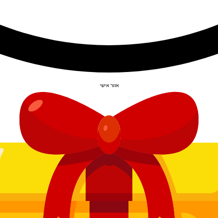
אזור אישי