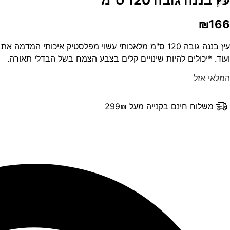
₪
166
עץ בננה גובה 120 ס"מ מלאכותי עשוי מפלסטיק איכותי
ועוד. *יכולים להיות שינויים קלים בצבע הצמח בשל הבדלי תאורה.
המלאי אזל
משלוח חינם בקנייה מעל 299₪