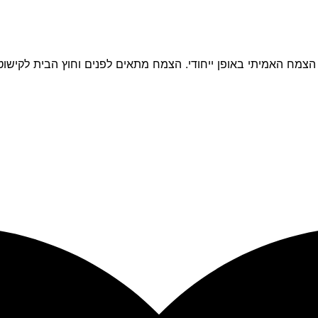
 המדמה את הצמח האמיתי באופן ייחודי. הצמח מתאים לפנים וחוץ הבית לק