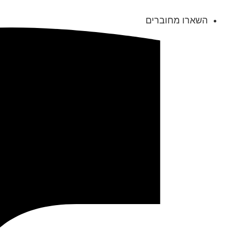
השארו מחוברים