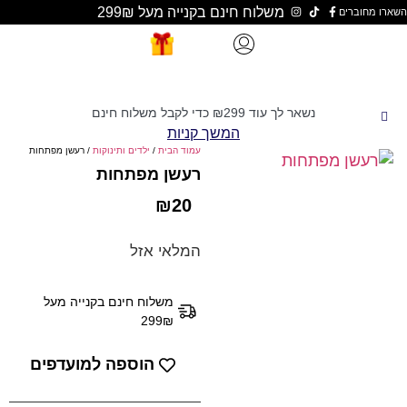
משלוח חינם בקנייה מעל 299₪
נשאר לך עוד
299
₪
כדי לקבל משלוח חינם
המשך קניות
עמוד הבית
/
ילדים ותינוקות
/ רעשן מפתחות
רעשן מפתחות
₪
20
המלאי אזל
משלוח חינם בקנייה מעל
299₪
הוספה למועדפים