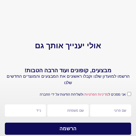
הביקו
אולי יענייך אותך גם
מבצעים, קופונים ועוד הרבה הטבות!
עדון שלנו וקבלו ראשונים את המבצעים והמוצרים החדשים
שלנו
 ל
מדיניות הפרטיות
ולשליחת הודעות על ידי החברה
הרשמה