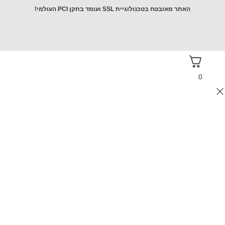
 מאובטח בטכנולוגיית SSL ועומד בתקן PCI העולמי!