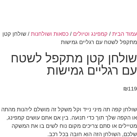
/
קמפינג וטיולים
/
כסאות ושולחנות
/ שולחן קטן
ח עם רגליים גמישות
ן קטן מתקפל לשטח
ליים גמישות
תה מיני נייד וקל משקל זה מושלם ליהנות מהתה
ך תוך כדי תנועה. בין אם אתם עושים קמפינג,
 סתם צריכים מקום נוח לשים בו את המשקה
חן הזה הוא חובה בכל רכב.