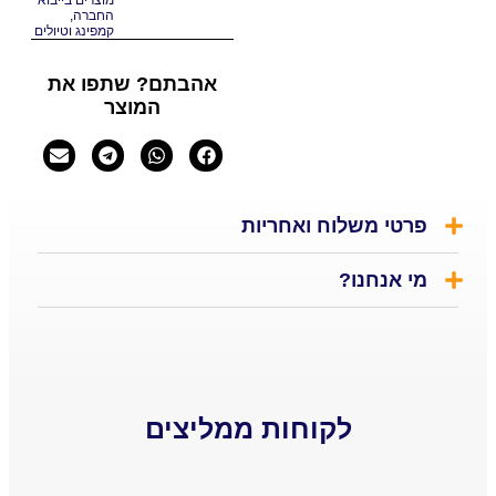
מוצרים בייבוא
החברה
,
קמפינג וטיולים
אהבתם? שתפו את
המוצר
רטי משלוח ואחריות
 אנחנו?
לקוחות ממליצים