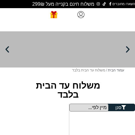
משלוח חינם בקנייה מעל 299₪
ת
/ משלוח עד הבית בלבד
משלוח עד הבית
בלבד