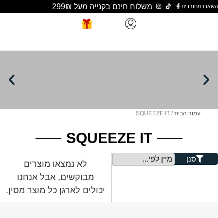
משלוח חינם בקנייה מעל 299₪
ת
/ SQUEEZE IT
SQUEEZE IT
לא נמצאו מוצרים
מבוקשים, אבל אנחנו
יכולים לארגן כל מוצר מסין.