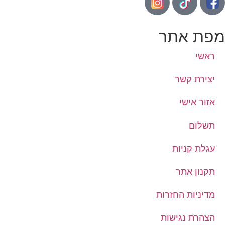
פת אתר
ראשי
יצירת קשר
אזור אישי
תשלום
עגלת קניות
תקנון אתר
מדיניות החזרות
הצהרת נגישות