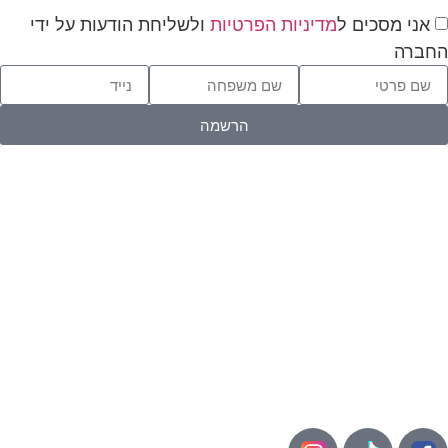
אני מסכים ל
מדיניות הפרטיות
ולשליחת הודעות על ידי
חברה
הרשמה