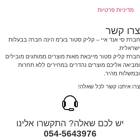
מדיניות פרטיות
רו קשר
רת סי אנד איי – קליק סטור בע”מ הינה חברה בבעלות
ראלית.
רת קליק סטור מייבאת מאות מוצרים ממותגים מובילים
ביאה אליכם מוצרים נהדרים במחירים ללא תחרות
משלוח מהיר.
ו איתנו קשר לכל שאלה!
יש לכם שאלה? התקשרו אלינו
054-5643976