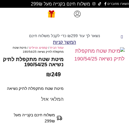
משלוח חינם בקנייה מעל 299₪
נשאר לך עוד
299
₪
כדי לקבל משלוח חינם
המשך קניות
עמוד הבית
/
קמפינג וטיולים
/ מיטת שטח
מתקפלת לתיק נשיאה 190/54/25
מיטת שטח מתקפלת לתיק
נשיאה 190/54/25
₪
249
מיטת שטח מתקפלת לתיק נשיאה
המלאי אזל
משלוח חינם בקנייה מעל
299₪