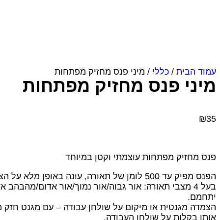
עמוד הבית
/
כללי
/ מיני פנס מחזיק מפתחות
מיני פנס מחזיק מפתחות
₪
35
פנס מחזיק מפתחות עוצמתי וקטן במיוחד
הפנס מפיק עד 500 לומן של תאורה, עונה באופן מלא על הצרכים היומיומיים ולא יפגע בעיניים.
יתחמם.
הצמדה מגנטית או מיקום על שולחן עבודה – עם מגנט חזק מאח
אותו בקלות על שולחן העבודה.