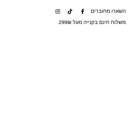
השארו מחוברים
משלוח חינם בקנייה מעל 299₪