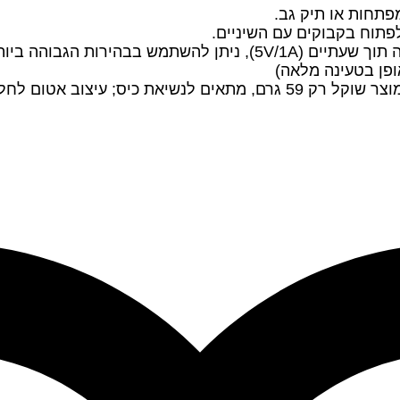
פתחות או תיק גב.
פתוח בקבוקים עם השיניים.
I, מתאים לשימוש אישי או כמתנה.