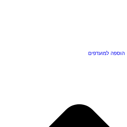
הוספה למועדפים