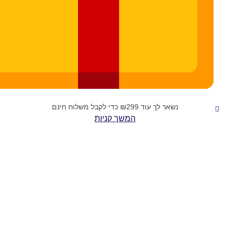
נשאר לך עוד
299
₪
כדי לקבל משלוח חינם
המשך קניות