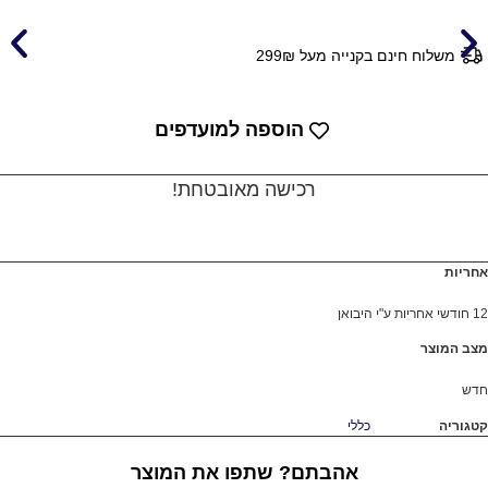
ינם בקנייה מעל 299₪
הוספה למועדפים
רכישה מאובטחת!
כללי
אהבתם? שתפו את המוצר