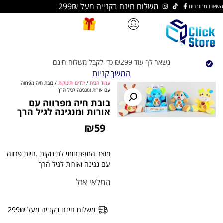
משלוח חינם בקנייה מעל 299₪
נשאר לך עוד
299
₪
כדי לקבל משלוח חינם
המשך קניות
עמוד הבית
/
ילדים ותינוקות
/ בובת חיה מפרווה
עם אורות ומנגינה לגיל הרך
בובת חיה מפרווה עם
אורות ומנגינה לגיל הרך
₪
59
מוצר התפתחותי לתינוקות .חיות פרווה
עם נגינה ואורות לגיל הרך
המלאי אזל
משלוח חינם בקנייה מעל 299₪